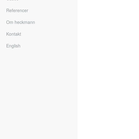
Referencer
Om heckmann
Kontakt
English